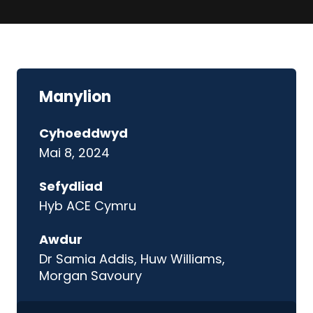
Manylion
Cyhoeddwyd
Mai 8, 2024
Sefydliad
Hyb ACE Cymru
Awdur
Dr Samia Addis, Huw Williams,
Morgan Savoury