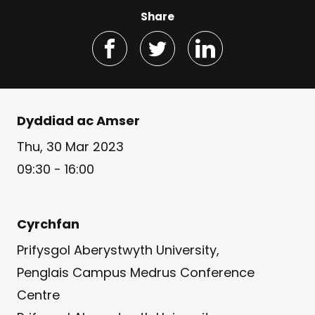
Share
Dyddiad ac Amser
Thu, 30 Mar 2023
09:30 - 16:00
Cyrchfan
Prifysgol Aberystwyth University,
Penglais Campus Medrus Conference
Centre